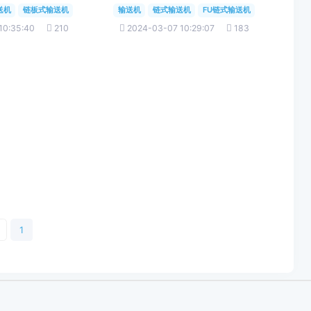
送机
链板式输送机
输送机
链式输送机
FU链式输送机
10:35:40
210
2024-03-07 10:29:07
183
1