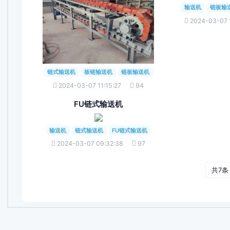
输送机
链板输
2024-03-07 
链式输送机
板链输送机
链板输送机
2024-03-07 11:15:27
94
FU链式输送机
输送机
链式输送机
FU链式输送机
2024-03-07 09:32:38
97
共7条