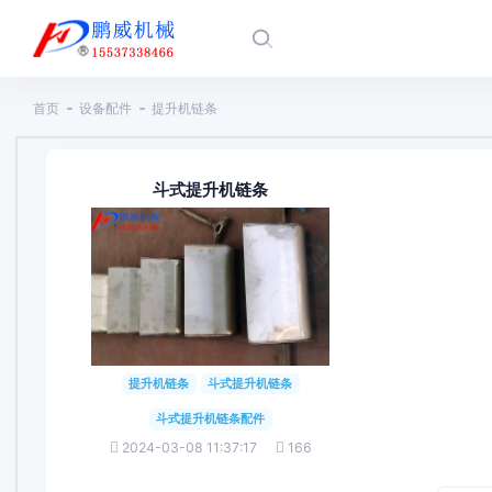
首页
设备配件
提升机链条
斗式提升机链条
提升机链条
斗式提升机链条
斗式提升机链条配件
2024-03-08 11:37:17
166