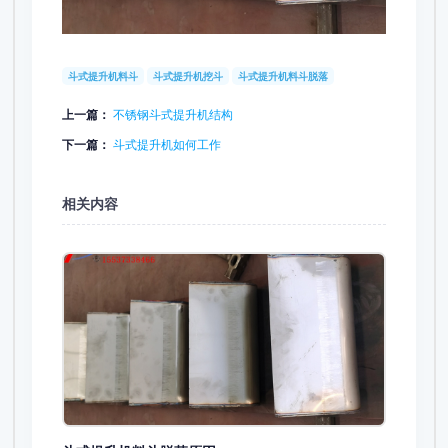
斗式提升机料斗
斗式提升机挖斗
斗式提升机料斗脱落
上一篇：
不锈钢斗式提升机结构
下一篇：
斗式提升机如何工作
相关内容