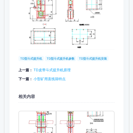
TD型斗式提升机
TD型斗式提升机参数
TD型斗式提升机安装
上一篇：
TD皮带斗式提升机原理
下一篇：
小型矿用直线筛特点
相关内容